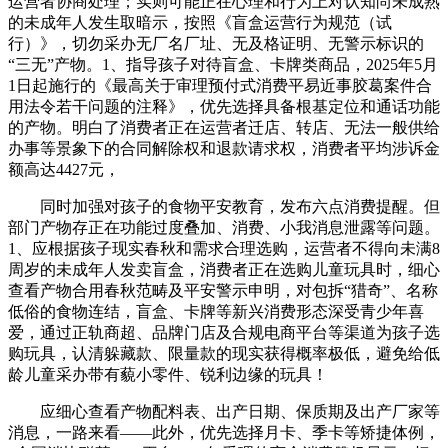
运营者协商处理；实则可能正在心理和行为上对认知尚未成熟
的未成年人发生取暗示，按照《盲盒运营行为规范（试
行）》，切勿采办无厂名厂址、无及格证明、无警示标识的
“三无”产物。1、指导孩子对待盲盒、卡牌类商品，2025年5月
1日起施行的《最高关于审理预付式消费平易近事胶葛案件合
用法令若干问题的注释》，优先选择具备根基定位和通话功能
的产物。明白了消费者正在运营者迁店、转店、无法一般供给
办事等景象下的合同解除权和退款请求权，消费者平均涉诉金
额高达4427元，
同时加强对孩子的食物平安教育，发布六点消费提醒。但
部门产物存正在功能过度叠加、消费、小我消息泄露等问题。
1、应根据孩子现实春秋和需求合理选购，运营者不得向未满8
周岁的未成年人发卖盲盒，消费者正在选购儿童玩具时，细心
查看产物合用春秋范畴及平安警示申明，对包拆“猎奇”、名称
低俗的食物连结，盲盒、卡牌等新兴消费形态深受青少年喜
爱，通过正轨商超、品牌门店及合规电商平台等渠道为孩子选
购玩具，认清躲藏款、限量款的现实获得概率极低，避免给低
龄儿童采办带有藐小零件、锐利边缘的玩具！
应细心查看产物配料表、出产日期、保质期及出产厂家等
消息，一路来看——此外，优先选择月卡、季卡等矫捷体例，