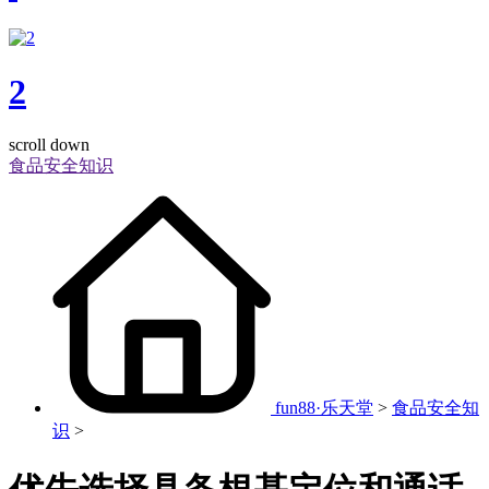
2
scroll down
食品安全知识
fun88·乐天堂
>
食品安全知
识
>