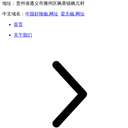
地址：贵州省遵义市播州区枫香镇枫元村
中文域名：
中国好辣椒.网址
雷天椒.网址
首页
关于我们