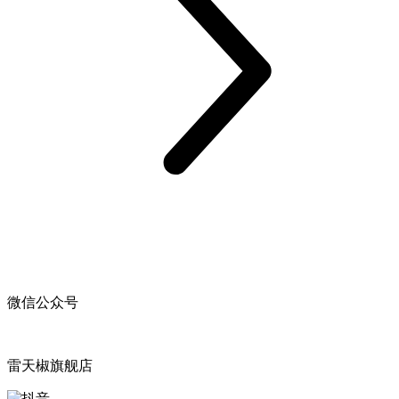
微信公众号
雷天椒旗舰店