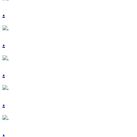
.
.
.
.
.