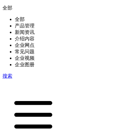
全部
全部
产品管理
新闻资讯
介绍内容
企业网点
常见问题
企业视频
企业图册
搜索