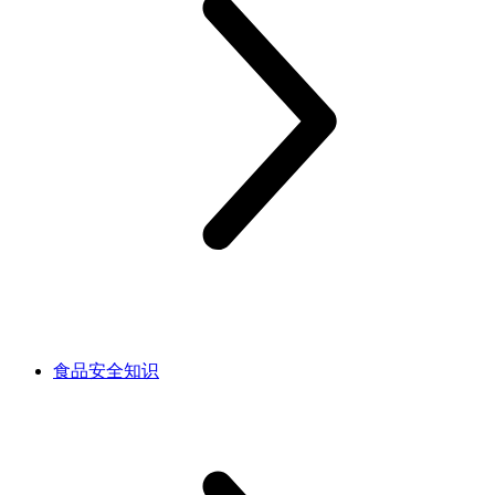
食品安全知识