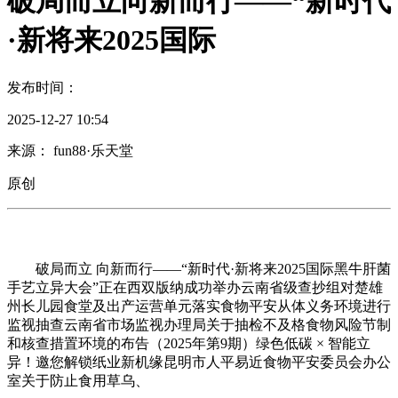
破局而立向新而行——“新时代
·新将来2025国际
发布时间：
2025-12-27 10:54
来源： fun88·乐天堂
原创
破局而立 向新而行——“新时代·新将来2025国际黑牛肝菌
手艺立异大会”正在西双版纳成功举办云南省级查抄组对楚雄
州长儿园食堂及出产运营单元落实食物平安从体义务环境进行
监视抽查云南省市场监视办理局关于抽检不及格食物风险节制
和核查措置环境的布告（2025年第9期）绿色低碳 × 智能立
异！邀您解锁纸业新机缘昆明市人平易近食物平安委员会办公
室关于防止食用草乌、