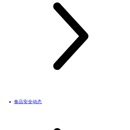
食品安全动态