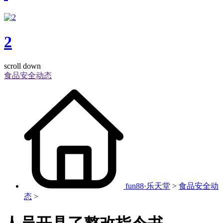
2
scroll down
食品安全动态
fun88·乐天堂
>
食品安全动
态
>