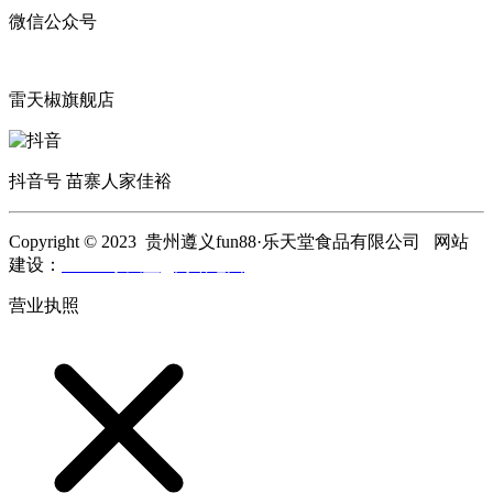
微信公众号
雷天椒旗舰店
抖音号 苗寨人家佳裕
Copyright © 2023 贵州遵义fun88·乐天堂食品有限公司 网站
建设：
fun88·乐天堂
网站地图
营业执照