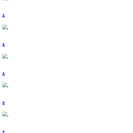
.
.
.
.
.