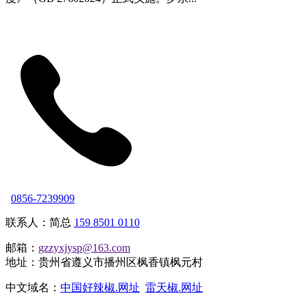
0856-7239909
联系人：简总
159 8501 0110
邮箱：
gzzyxjysp@163.com
地址：贵州省遵义市播州区枫香镇枫元村
中文域名：
中国好辣椒.网址
雷天椒.网址