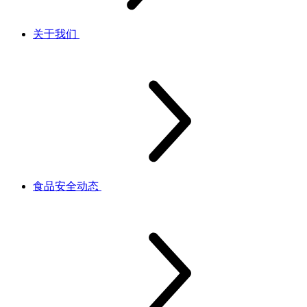
关于我们
食品安全动态