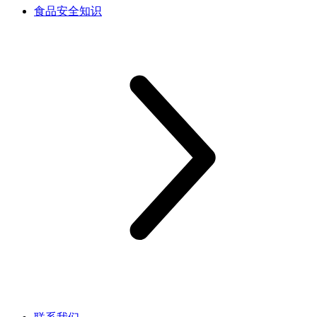
食品安全知识