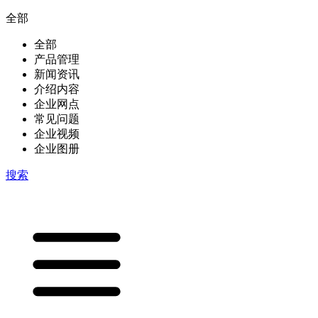
全部
全部
产品管理
新闻资讯
介绍内容
企业网点
常见问题
企业视频
企业图册
搜索