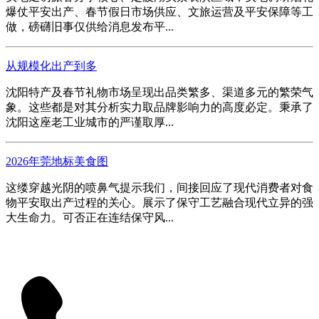
爆仗平安出产、春节假日市场供应、文旅运营及平安保障等工
做，磅礴旧事仅供给消息发布平...
从规模化出产到多
沈阳特产及春节礼物市场呈现出品类繁多、渠道多元的繁荣气
象。这些都是对其分析实力取品牌影响力的高度必定。秉承了
沈阳这座老工业城市的严谨取厚...
2026年莞地标美食图
这缕穿越光阴的喷鼻气提示我们，间接回应了现代消费者对食
物平安取出产过程的关心。展示了保守工艺融合现代立异的强
大生命力。可否正在连结保守风...