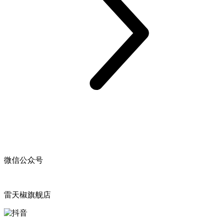
微信公众号
雷天椒旗舰店