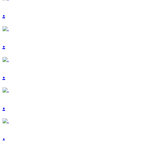
.
.
.
.
.