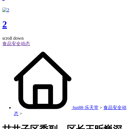
2
scroll down
食品安全动态
fun88·乐天堂
>
食品安全动
态
>