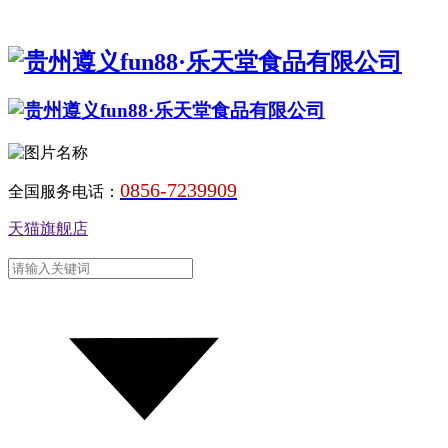
0856-7239909
全国服务电话：
天猫旗舰店