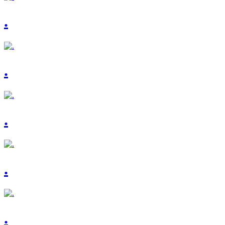
.
.
.
.
.