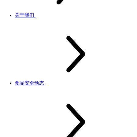
关于我们
食品安全动态