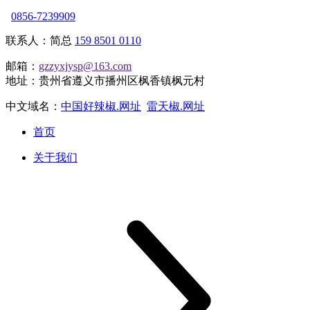
0856-7239909
联系人：简总
159 8501 0110
邮箱：
gzzyxjysp@163.com
地址：贵州省遵义市播州区枫香镇枫元村
中文域名：
中国好辣椒.网址
雷天椒.网址
首页
关于我们