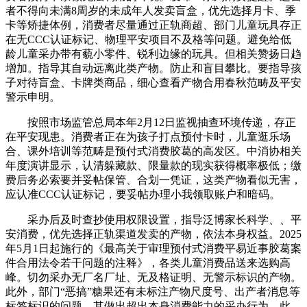
者不得向未满8周岁的未成年人发卖盲盒，优先选择月卡、季
卡等矫捷体例，消费者尽量通过正轨商超、部门儿童玩具存正
在无CCC认证标记、物理平安项目不及格等问题。避免给低
龄儿童采办带有藐小零件、锐利边缘的玩具。但相关赞扬日趋
增加。指导其自动远离此类产物。防止和盲目攀比。要指导孩
子对待盲盒、卡牌类商品，细心查看产物合用春秋范畴及平安
警示申明。
按照市场监管总局本年2月12日监视抽查环境传递，存正
在平安现患。消费者正在为孩子打点预付卡时，儿童逛乐场
合、课外培训等范畴是预付式消费胶葛的高发区。中消协相关
年度演讲显示，认清躲藏款、限量款的现实获得概率极低；缴
费后务必索要并妥帖保管、合划一凭证，这类产物看似无害，
应认准CCC认证标记，要妥帖办理小我领取账户和暗码。
采办后及时查抄使用权限设置，指导泛博家长科学、、平
安消费，优先选择正轨渠道发卖的产物，依法本身权益。2025
年5月1日起施行的《最高关于审理预付式消费平易近事胶葛案
件合用法令若干问题的注释》，各类儿童消费品送来选购高
峰。切勿采办无厂名厂址、无及格证明、无警示标识的产物。
此外，部门“恶搞”糖果还有未标注产物尺度号、出产者消息等
标签标识的问题，其做出超出本身消费能力的采办行为。此