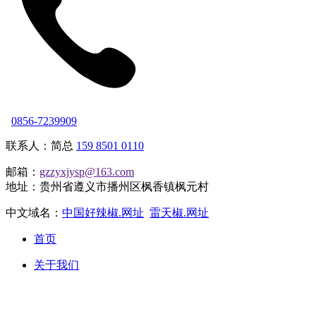
0856-7239909
联系人：简总
159 8501 0110
邮箱：
gzzyxjysp@163.com
地址：贵州省遵义市播州区枫香镇枫元村
中文域名：
中国好辣椒.网址
雷天椒.网址
首页
关于我们