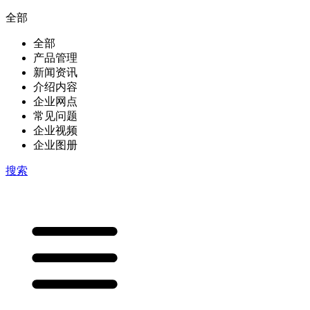
全部
全部
产品管理
新闻资讯
介绍内容
企业网点
常见问题
企业视频
企业图册
搜索