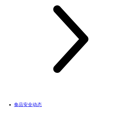
食品安全动态