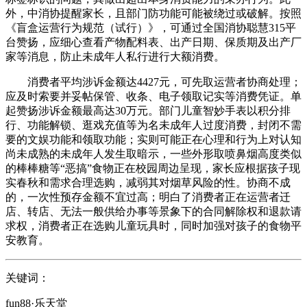
外，中消协提醒家长，且部门防功能可能被绕过或破解。按照
《盲盒运营行为规范（试行）》，可通过全国消协聪慧315平
台赞扬，应细心查看产物配料表、出产日期、保质期及出产厂
家等消息，防止未成年人私行进行大额消费。
消费者平均涉诉金额达4427元，可先取运营者协商处理；
应及时索要并妥帖保管、收条、电子领取记实等消费凭证。单
起赞扬涉诉金额最高达30万元。部门儿童智妙手表以积分排
行、功能解锁、逛戏充值等为名未成年人过度消费，封闭不需
要的文娱功能和领取功能；实则可能正在心理和行为上对认知
尚未成熟的未成年人发生取暗示，一些外形取喷鼻烟高度类似
的棒棒糖等“恶搞”食物正在校园周边呈现，家长应根据孩子现
实春秋和需求合理选购，减弱其对烟草风险的性。协商不成
的，一次性预存金额不宜过高；明白了消费者正在运营者迁
店、转店、无法一般供给办事等景象下的合同解除权和退款请
求权，消费者正在选购儿童玩具时，同时加强对孩子的食物平
安教育。
关键词：
fun88·乐天堂