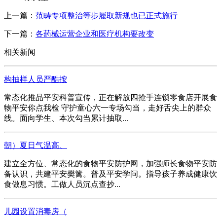
上一篇：
范畴专项整治等步履取新规也已正式施行
下一篇：
各药械运营企业和医疗机构要改变
相关新闻
构抽样人员严酷按
常态化推品平安科普宣传，正在解放四抢手连锁零食店开展食
物平安你点我检 守护童心六一专场勾当，走好舌尖上的群众
线。面向学生、本次勾当累计抽取...
朝）夏日气温高、
建立全方位、常态化的食物平安防护网，加强师长食物平安防
备认识，共建平安樊篱。普及平安学问。指导孩子养成健康饮
食做息习惯。工做人员沉点查抄...
儿园设置消毒房（