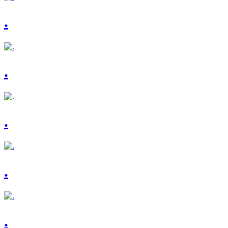
.
.
.
.
.