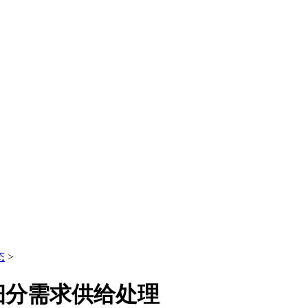
态
>
细分需求供给处理