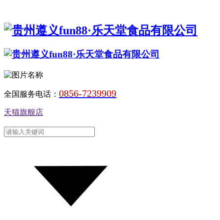
0856-7239909
全国服务电话：
天猫旗舰店