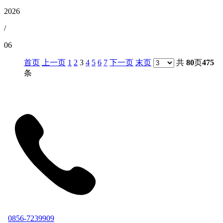
2026
/
06
首页
上一页
1
2
3
4
5
6
7
下一页
末页
共
80
页
475
条
0856-7239909