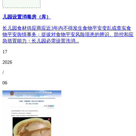
儿园设置消毒房（库）
长儿园食材供应商应近3年内不得发生食物平安变乱或查实食
物平安舆情事务；提拔对食物平安风险现患的辨识、防控和应
急措置能力；长儿园必需设置洗消...
17
2026
/
06