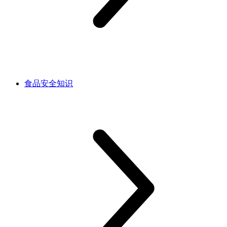
食品安全知识