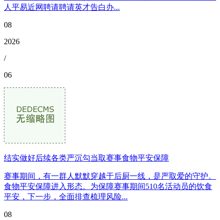
人平易近网聘请聘请英才告白办...
08
2026
/
06
结实做好后续各类严沉勾当取赛事食物平安保障
赛事期间，有一群人默默穿越于后厨一线，是严取爱的守护。
食物平安保障进入形态。为保障赛事期间510名活动员的饮食
平安，下一步，全面排查梳理风险...
08