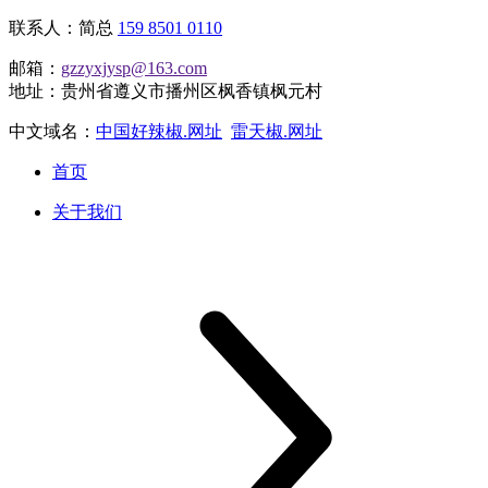
联系人：简总
159 8501 0110
邮箱：
gzzyxjysp@163.com
地址：贵州省遵义市播州区枫香镇枫元村
中文域名：
中国好辣椒.网址
雷天椒.网址
首页
关于我们