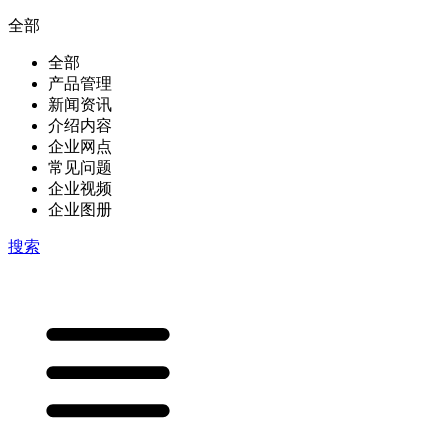
全部
全部
产品管理
新闻资讯
介绍内容
企业网点
常见问题
企业视频
企业图册
搜索