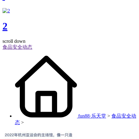
2
scroll down
食品安全动态
fun88·乐天堂
>
食品安全动
态
>