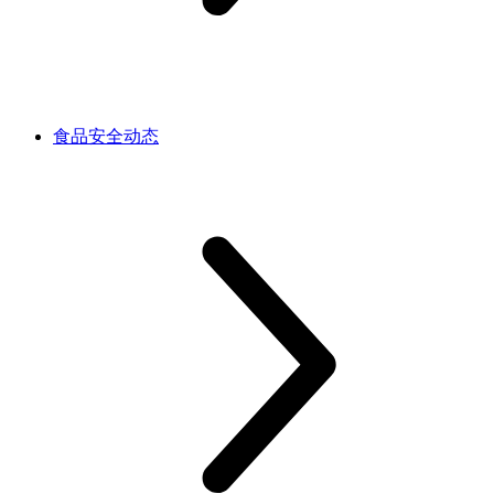
食品安全动态