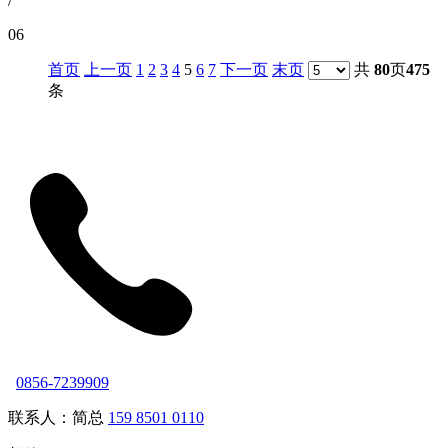
/
06
首页
上一页
1
2
3
4
5
6
7
下一页
末页
共
80
页
475
条
0856-7239909
联系人：简总
159 8501 0110