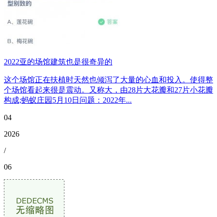
2022亚的场馆建筑也是很奇异的
这个场馆正在扶植时天然也倾泻了大量的心血和投入。使得整
个场馆看起来很是震动。又称大，由28片大花瓣和27片小花瓣
构成;蚂蚁庄园5月10日问题：2022年...
04
2026
/
06