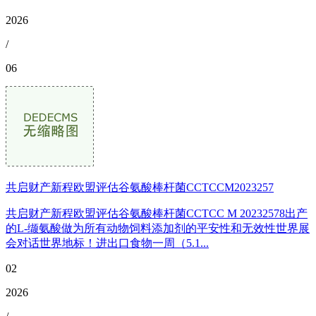
2026
/
06
共启财产新程欧盟评估谷氨酸棒杆菌CCTCCM2023257
共启财产新程欧盟评估谷氨酸棒杆菌CCTCC M 20232578出产
的L-缬氨酸做为所有动物饲料添加剂的平安性和无效性世界展
会对话世界地标！进出口食物一周（5.1...
02
2026