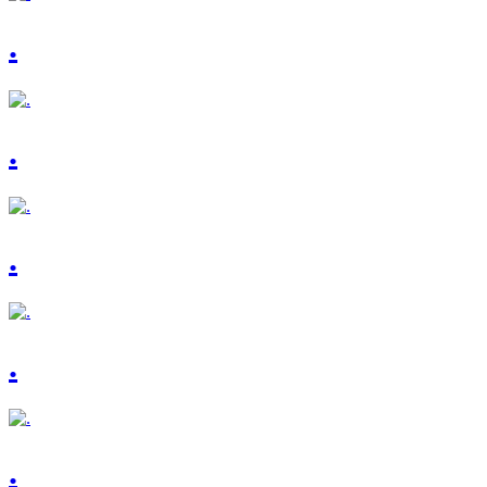
.
.
.
.
.